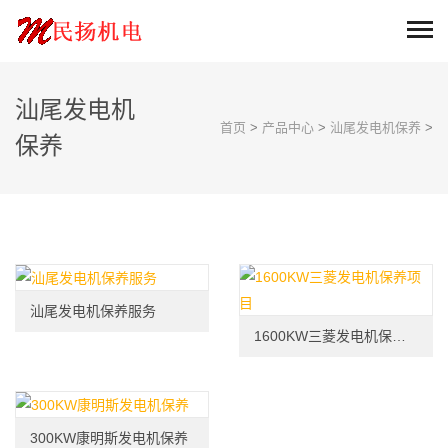
汕尾发电机
首页
>
产品中心
>
汕尾发电机保养
>
保养
汕尾发电机保养服务
1600KW三菱发电机保养项目
300KW康明斯发电机保养