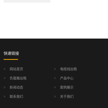
快速链接
网站首页
电缆线出租
负载箱出租
产品中心
新闻动态
案例展示
联系我们
关于我们